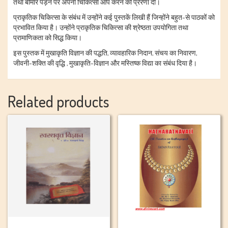
तथा बीमार पड़ने पर अपनी चिकित्सा आप करने की प्रेरणा दी।
प्राकृतिक चिकित्सा के संबंध में उन्होंने कई पुस्तकें लिखी हैं जिन्होंने बहुत-से पाठकों को
प्रभावित किया है। उन्होंने प्राकृतिक चिकित्सा की श्रेष्ठता उपयोगिता तथा
प्रामाणिकता को सिद्ध किया।
इस पुस्तक में मुखाकृति विज्ञान की पद्धति, व्यावहारिक निदान, संचय का निवारण,
जीवनी-शक्ति की वृद्धि , मुखाकृति-विज्ञान और मस्तिष्क विद्या का संबंध दिया है।
Related products