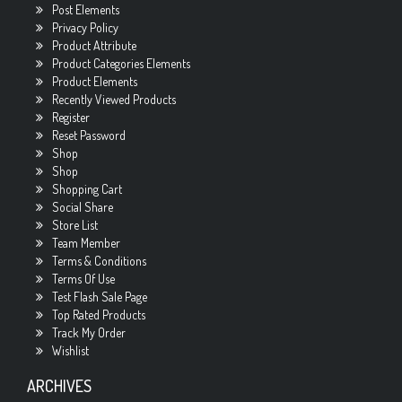
Post Elements
Privacy Policy
Product Attribute
Product Categories Elements
Product Elements
Recently Viewed Products
Register
Reset Password
Shop
Shop
Shopping Cart
Social Share
Store List
Team Member
Terms & Conditions
Terms Of Use
Test Flash Sale Page
Top Rated Products
Track My Order
Wishlist
ARCHIVES